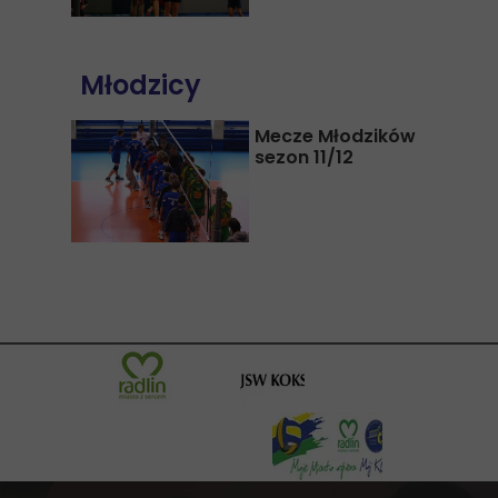
Młodzicy
Mecze Młodzików
sezon 11/12