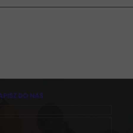
APISZ DO NAS